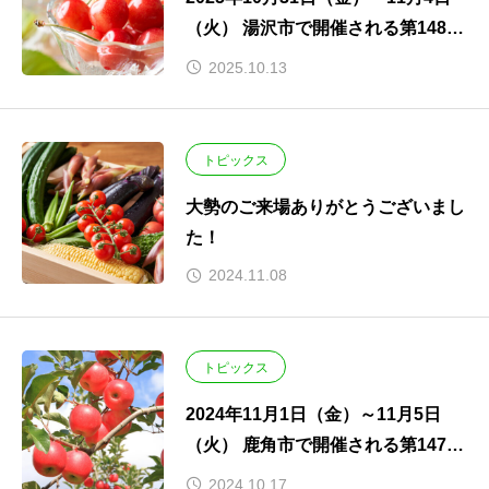
（火） 湯沢市で開催される第148回
秋田県種苗交換会に出展します！
2025.10.13
トピックス
大勢のご来場ありがとうございまし
た！
2024.11.08
トピックス
2024年11月1日（金）～11月5日
（火） 鹿角市で開催される第147回
秋田県種苗交換会に出展します！
2024.10.17