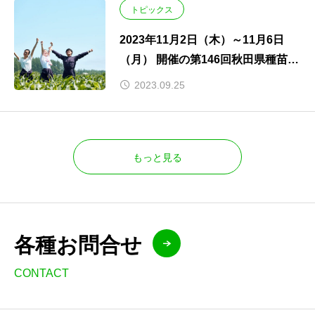
トピックス
2023年11月2日（木）～11月6日
（月） 開催の第146回秋田県種苗交
換会に出展します！
2023.09.25
もっと見る
各種お問合せ
CONTACT