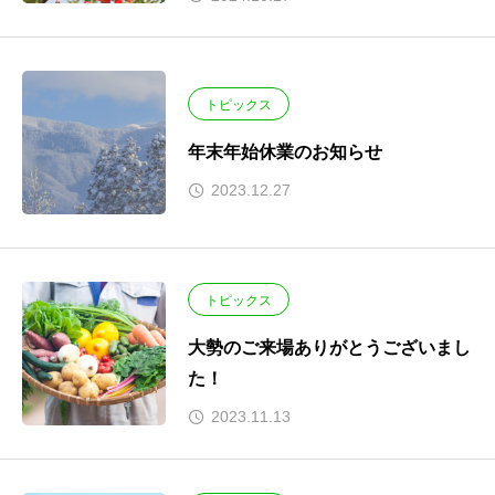
トピックス
年末年始休業のお知らせ
2023.12.27
トピックス
大勢のご来場ありがとうございまし
た！
2023.11.13