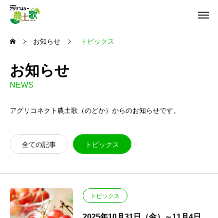
お知らせ
トピックス
お知らせ
NEWS
アグリコネクト農土歌（のどか）からのお知らせです。
全ての記事
トピックス
トピックス
2025年10月31日（金）～11月4日