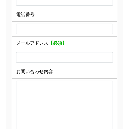
電話番号
メールアドレス
【必須】
お問い合わせ内容