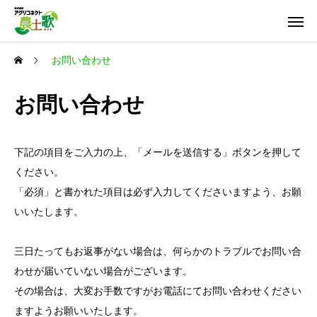
お問い合わせ
お問い合わせ
下記の項目をご入力の上、「メールを送信する」ボタンを押して
ください。
「必須」と書かれた項目は必ず入力してくださいますよう、お願
いいたします。
三日たってもお返事がない場合は、何らかのトラブルでお問い合
わせが届いていない場合がございます。
その場合は、大変お手数ですがお電話にてお問い合わせください
ますようお願いいたします。