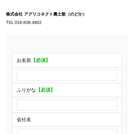
株式会社 アグリコネクト農土歌（のどか）
TEL 018-838-4802
お名前
【必須】
ふりがな
【必須】
会社名