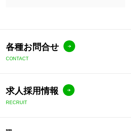
各種お問合せ
CONTACT
求人採用情報
RECRUIT