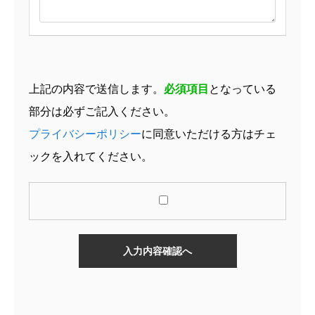
上記の内容で送信します。
必須項目
となっている
部分は必ずご記入ください。
プライバシーポリシー
に同意いただける方はチェ
ックを入れてください。