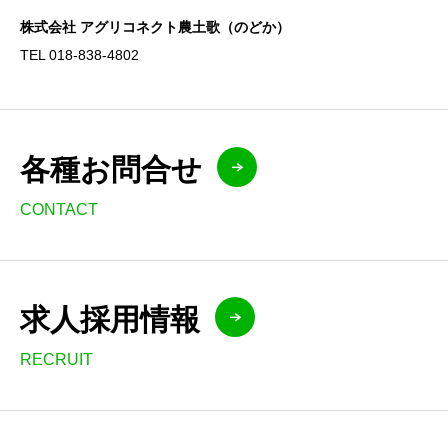
株式会社 アグリコネクト農土歌（のどか）
TEL 018-838-4802
各種お問合せ
CONTACT
求人採用情報
RECRUIT