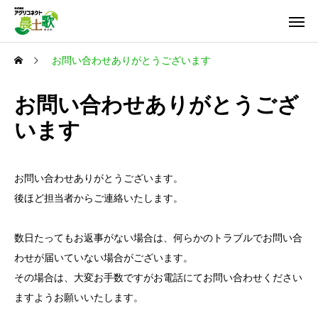
お問い合わせありがとうございます
お問い合わせありがとうござ
います
お問い合わせありがとうございます。
後ほど担当者からご連絡いたします。
数日たってもお返事がない場合は、何らかのトラブルでお問い合
わせが届いていない場合がございます。
その場合は、大変お手数ですがお電話にてお問い合わせください
ますようお願いいたします。