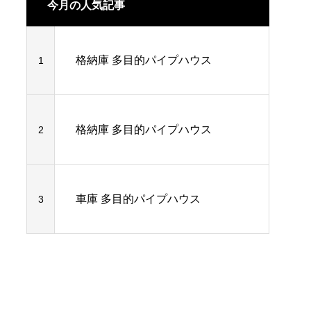
今月の人気記事
格納庫 多目的パイプハウス
1
格納庫 多目的パイプハウス
2
車庫 多目的パイプハウス
3