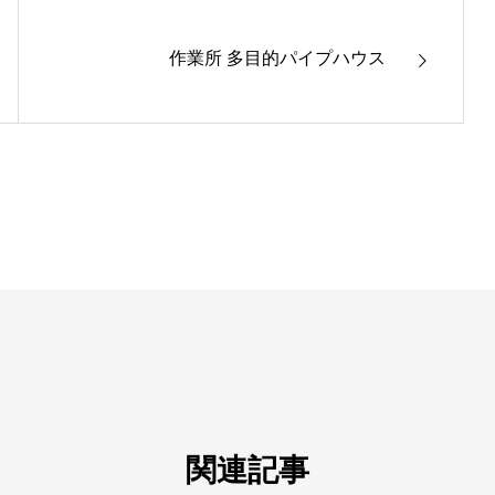
作業所 多目的パイプハウス
関連記事