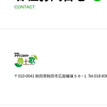
CONTACT
〒010-0041 秋田県秋田市広面糠塚５６−１ Tel.018-838-4