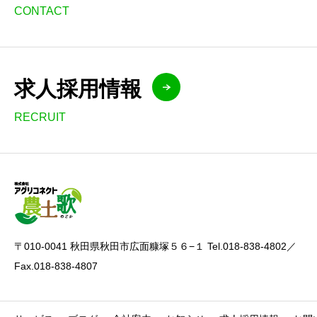
CONTACT
求人採用情報
RECRUIT
〒010-0041 秋田県秋田市広面糠塚５６−１ Tel.018-838-4802／
Fax.018-838-4807