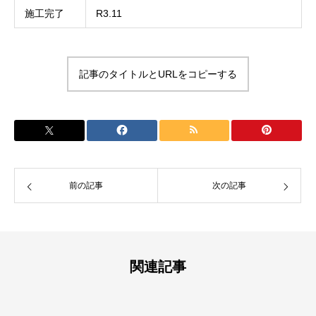
施工完了
R3.11
記事のタイトルとURLをコピーする
前の記事
次の記事
関連記事