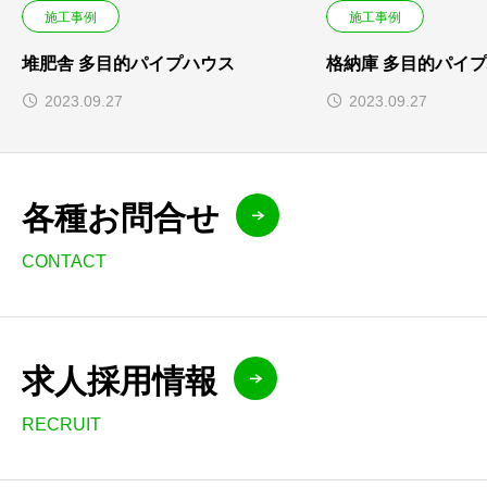
施工事例
施工事例
堆肥舎 多目的パイプハウス
格納庫 多目的パイ
2023.09.27
2023.09.27
各種お問合せ
CONTACT
求人採用情報
RECRUIT