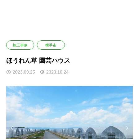
ブログ
施工事例
横手市
ほうれん草 園芸ハウス
施工事例
横手市
ほうれん草 園芸ハウス
2023.09.25
2023.10.24